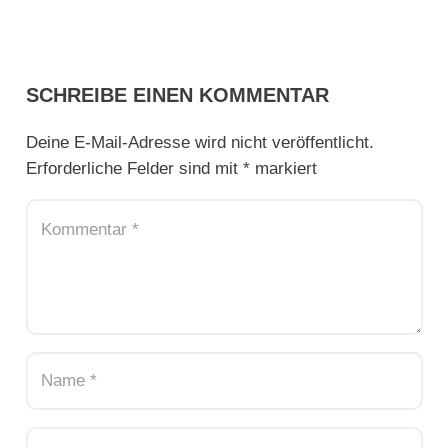
SCHREIBE EINEN KOMMENTAR
Deine E-Mail-Adresse wird nicht veröffentlicht.
Erforderliche Felder sind mit
*
markiert